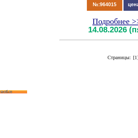
№:964015
цен
Подробнее >
14.08.2026 (
Страницы: [1