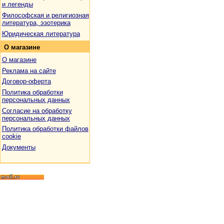
и легенды
Философская и религиозная
литература, эзотерика
Юридическая литература
О
магазине
О магазине
Реклама на сайте
Договор-оферта
Политика обработки
персональных данных
Согласие на обработку
персональных данных
Политика обработки файлов
cookie
Документы