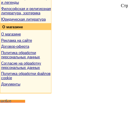
и легенды
Ст
Философская и религиозная
литература, эзотерика
Юридическая литература
О
магазине
О магазине
Реклама на сайте
Договор-оферта
Политика обработки
персональных данных
Согласие на обработку
персональных данных
Политика обработки файлов
cookie
Документы